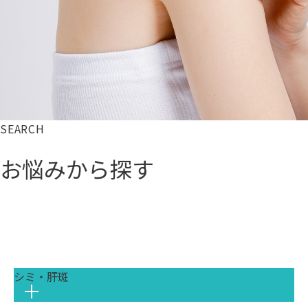
SEARCH
お悩みから探す
シミ・肝斑