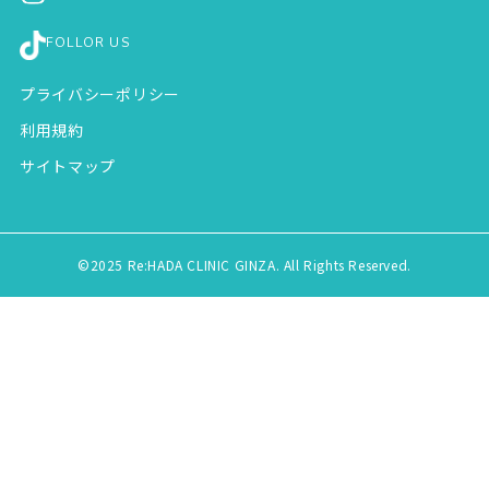
FOLLOR US
プライバシーポリシー
利用規約
サイトマップ
©2025 Re:HADA CLINIC GINZA. All Rights Reserved.