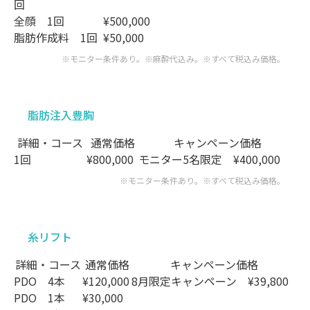
回
全顔
1回
¥500,000
脂肪作成料
1回
¥50,000
※モニター条件あり。※麻酔代込み。
※すべて税込み価格。
脂肪注入豊胸
詳細・コース
通常価格
キャンペーン価格
1回
¥800,000
モニター5名限定
¥400,000
※モニター条件あり。※すべて税込み価格。
糸リフト
詳細・コース
通常価格
キャンペーン価格
PDO 4本
¥120,000
8月限定キャンペーン
¥39,800
PDO 1本
¥30,000