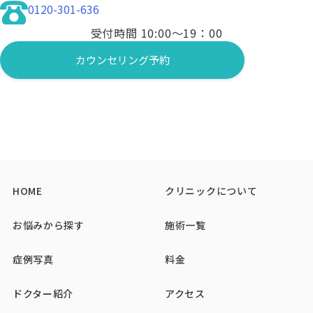
0120-301-636
受付時間 10:00〜19：00
カウンセリング予約
HOME
クリニックについて
お悩みから探す
施術一覧
症例写真
料金
ドクター紹介
アクセス