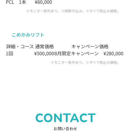
PCL 1本
¥60,000
※モニター条件あり。※麻酔代込み。
※すべて税込み価格。
こめかみリフト
詳細・コース
通常価格
キャンペーン価格
1回
¥500,000
8月限定キャンペーン
¥280,000
※モニター条件あり。※すべて税込み価格。
CONTACT
お問い合わせ