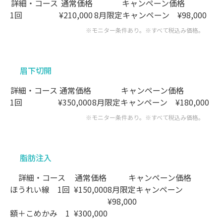
詳細・コース
通常価格
キャンペーン価格
1回
¥210,000
8月限定キャンペーン
¥98,000
※モニター条件あり。※すべて税込み価格。
眉下切開
詳細・コース
通常価格
キャンペーン価格
1回
¥350,000
8月限定キャンペーン
¥180,000
※モニター条件あり。※すべて税込み価格。
脂肪注入
詳細・コース
通常価格
キャンペーン価格
ほうれい線
1回
¥150,000
8月限定キャンペーン
¥98,000
額＋こめかみ
1
¥300,000