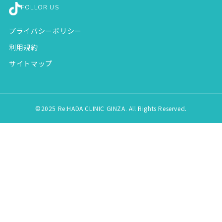
FOLLOR US
プライバシーポリシー
利用規約
サイトマップ
©2025 Re:HADA CLINIC GINZA. All Rights Reserved.