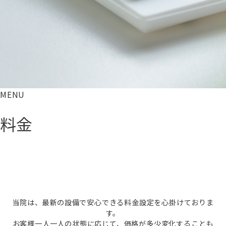
MENU
料金
当院は、最新の設備で安心できる料金設定を心掛けておりま
す。
お客様一人一人の状態に応じて、価格が多少変化することも