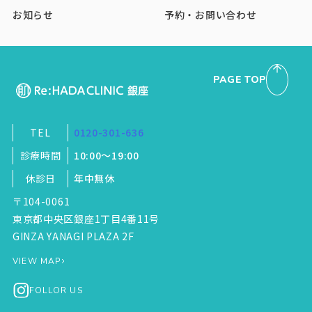
お知らせ
予約・お問い合わせ
PAGE TOP
TEL
0120-301-636
診療時間
10:00～19:00
休診日
年中無休
〒104-0061
東京都中央区銀座1丁目4番11号
GINZA YANAGI PLAZA 2F
VIEW MAP
FOLLOR US