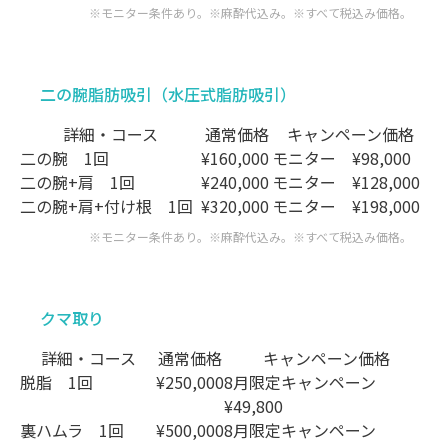
※モニター条件あり。※麻酔代込み。
※すべて税込み価格。
二の腕脂肪吸引（水圧式脂肪吸引）
詳細・コース
通常価格
キャンペーン価格
二の腕
1回
¥160,000
モニター
¥98,000
二の腕+肩
1回
¥240,000
モニター
¥128,000
二の腕+肩+付け根
1回
¥320,000
モニター
¥198,000
※モニター条件あり。※麻酔代込み。
※すべて税込み価格。
クマ取り
詳細・コース
通常価格
キャンペーン価格
脱脂
1回
¥250,000
8月限定キャンペーン
¥49,800
裏ハムラ
1回
¥500,000
8月限定キャンペーン