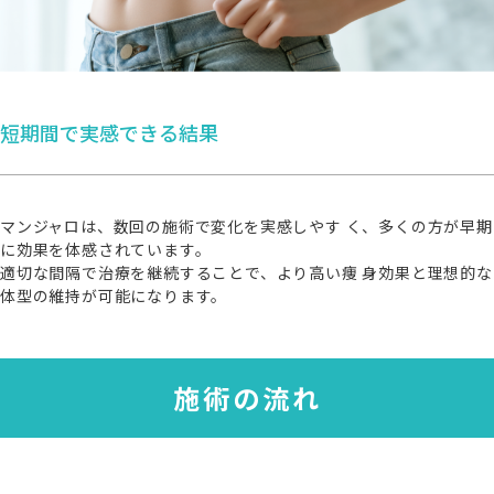
短期間で実感できる結果
マンジャロは、数回の施術で変化を実感しやす く、多くの方が早期
に効果を体感されています。
適切な間隔で治療を継続することで、より高い痩 身効果と理想的な
体型の維持が可能になります。
施術の流れ