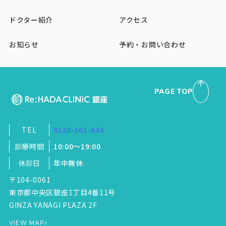
ドクター紹介
アクセス
お知らせ
予約・お問い合わせ
PAGE TOP
TEL
0120-301-636
診療時間
10:00～19:00
休診日
年中無休
〒104-0061
東京都中央区銀座1丁目4番11号
GINZA YANAGI PLAZA 2F
VIEW MAP