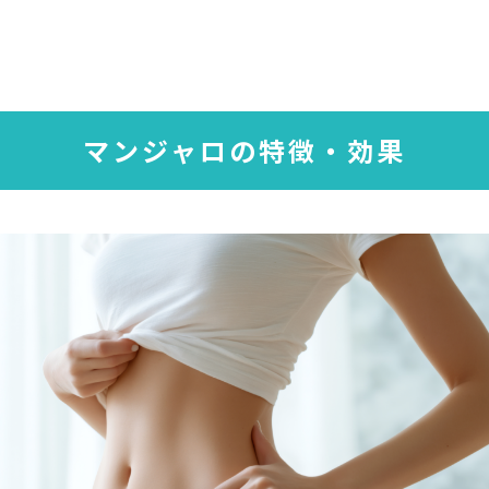
マンジャロの特徴・効果