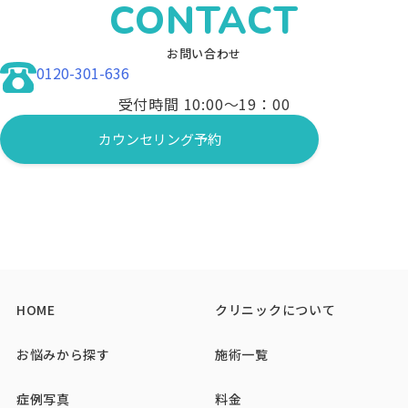
CONTACT
お問い合わせ
0120-301-636
受付時間 10:00〜19：00
カウンセリング予約
HOME
クリニックについて
お悩みから探す
施術一覧
症例写真
料金