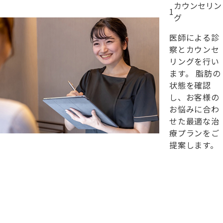
カウンセリン
1
グ
医師による診
察とカウンセ
リングを行い
ます。 脂肪の
状態を確認
し、お客様の
お悩みに合わ
せた最適な治
療プランをご
提案します。