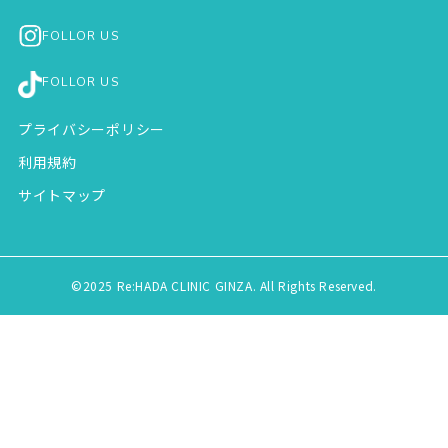
FOLLOR US
FOLLOR US
プライバシーポリシー
利用規約
サイトマップ
©2025 Re:HADA CLINIC GINZA. All Rights Reserved.