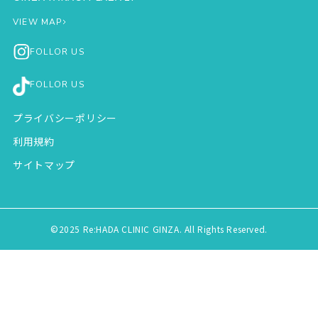
VIEW MAP
FOLLOR US
FOLLOR US
プライバシーポリシー
利用規約
サイトマップ
©2025 Re:HADA CLINIC GINZA. All Rights Reserved.