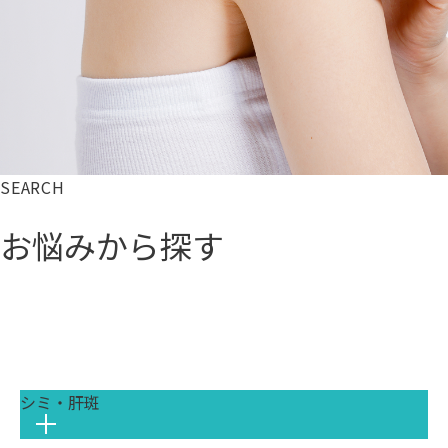
SEARCH
お悩みから探す
シミ・肝斑