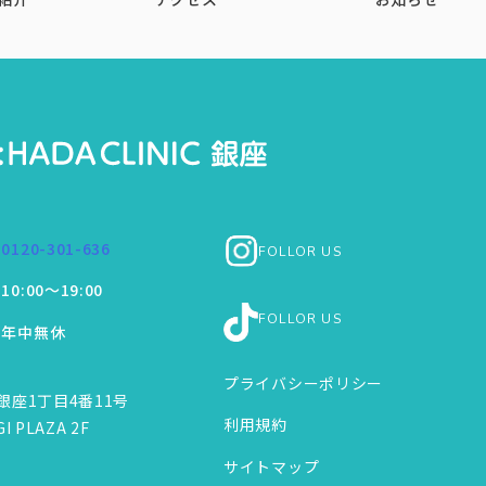
0120-301-636
FOLLOR US
10:00～19:00
FOLLOR US
年中無休
プライバシーポリシー
銀座1丁目4番11号
利用規約
I PLAZA 2F
サイトマップ