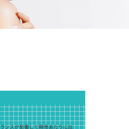
バランスが影響して頬骨あたりに左