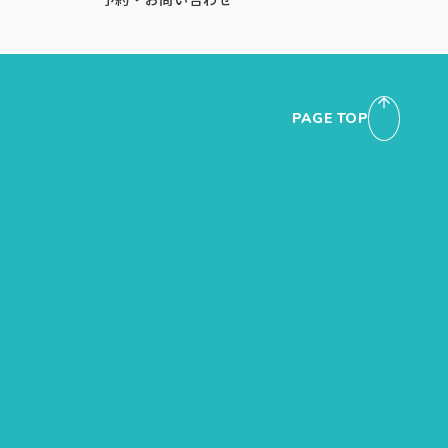
PAGE TOP