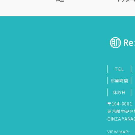
TEL
診療時間
休診日
〒104-0061
東京都中央区
GINZA YANAG
VIEW MAP