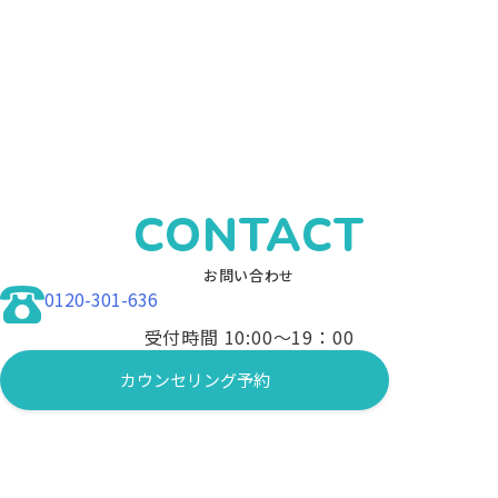
CONTACT
お問い合わせ
0120-301-636
受付時間 10:00〜19：00
カウンセリング予約