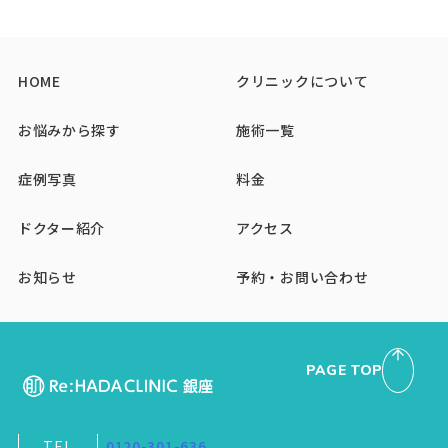
HOME
クリニックについて
お悩みから探す
施術一覧
症例写真
料金
ドクター紹介
アクセス
お知らせ
予約・お問い合わせ
PAGE TOP
TEL
0120-301-636