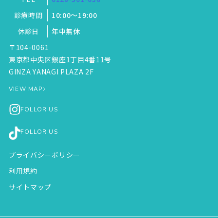
診療時間
10:00～19:00
休診日
年中無休
〒104-0061
東京都中央区銀座1丁目4番11号
GINZA YANAGI PLAZA 2F
VIEW MAP
FOLLOR US
FOLLOR US
プライバシーポリシー
利用規約
サイトマップ