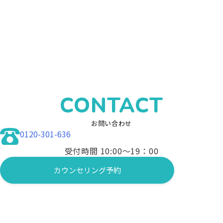
CONTACT
お問い合わせ
0120-301-636
受付時間 10:00〜19：00
カウンセリング予約