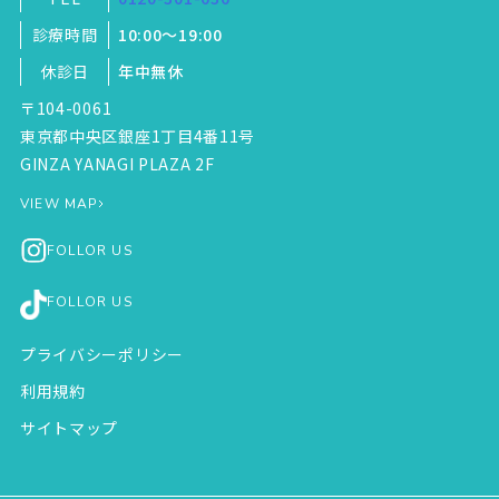
診療時間
10:00～19:00
休診日
年中無休
〒104-0061
東京都中央区銀座1丁目4番11号
GINZA YANAGI PLAZA 2F
VIEW MAP
FOLLOR US
FOLLOR US
プライバシーポリシー
利用規約
サイトマップ