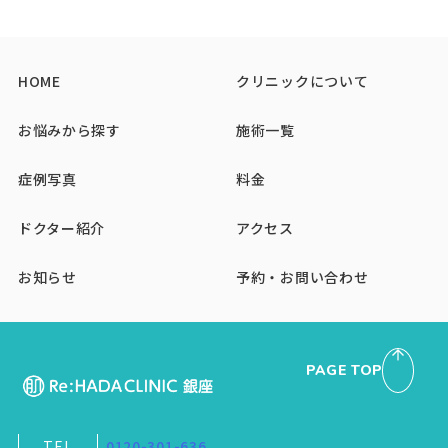
HOME
クリニックについて
お悩みから探す
施術一覧
症例写真
料金
ドクター紹介
アクセス
お知らせ
予約・お問い合わせ
PAGE TOP
TEL
0120-301-636