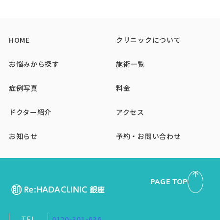
HOME
クリニックについて
お悩みから探す
施術一覧
症例写真
料金
ドクター紹介
アクセス
お知らせ
予約・お問い合わせ
PAGE TOP
TEL
0120-301-636